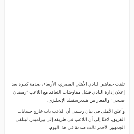
تلقت جماهير النادي الأهلي المصري، الأربعاء، صدمة كبيرة بعد
إعلان إدارة النادي فشل مفاوضات التعاقد مع اللاعب "رمضان
صبحي" والمعار من هيديرسفيلد الإنجليزي.
وأعلن الأهلي في بيان رسمي أن اللاعب بات خارج حسابات
الفريق، لافتًا إلى أن اللاعب في طريقه إلى بيراميدز، ليتلقى
الجمهور الأحمر ثالث صدمة في هذا اليوم.