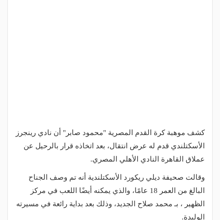
كشف موهبة كرة القدم المصرية "محمود صابر" أن نادي رينجرز
الأسكتلندي قدم له عرض انتقال، بعد اتخاذه قرار بالرحيل عن
عملاق القاهرة النادي الأهلي المصري.
وقالت صحيفة ديلي ريكورد الأسكتلندية أنه تم وصف الجناح
البالغ من العمر 18 عامًا، والذي يمكنه أيضًا اللعب في مركز
الظهير ، بـ محمد صلاح الجديد، وذلك بعد بداية رائعة في مسيرته
الوليدة.