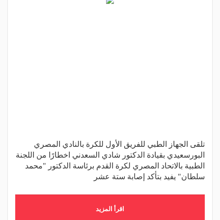
تلقى الجهاز الطبي للفريق الأول للكرة بالنادي المصري
البورسعيدي بقيادة الدكتور شادي السعدني اخطارًا من اللجنة
الطبية بالاتحاد المصري لكرة القدم برئاسة الدكتور "محمد
سلطان" يفيد بتأكد إصابة ستة عشر
اقرأ المزيد