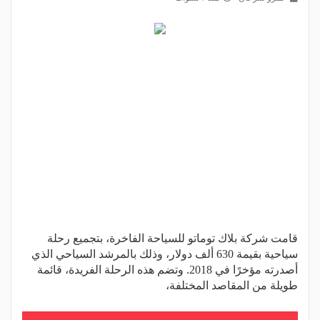
قامت شركة بلاك توماتو للسياحة الفاخرة، بتجميع رحلة
سياحية بقيمة 630 ألف دولار، وذلك بالمرشد السياحي الذي
أصدرته مؤخرًا في 2018. وتضم هذه الرحلة الفريدة، قائمة
طويلة من المقاصد المختلفة،