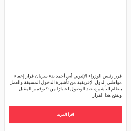
قرر رئيس الوزراء الإثيوبي أبي أحمد بدء سريان قرار إعفاء
مواطني الدول الإفريقية من تأشيرة الدخول المسبقة والعمل
بنظام التأشيرة عند الوصول اعتبارًا من 9 نوفمبر المقبل.
ويفتح هذا القرار
اقرأ المزيد