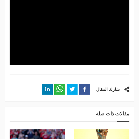
شارك المقال
مقالات ذات صلة