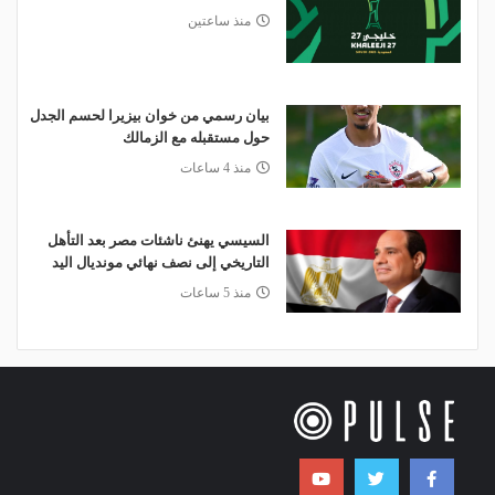
منذ ساعتين
بيان رسمي من خوان بيزيرا لحسم الجدل
حول مستقبله مع الزمالك
منذ 4 ساعات
السيسي يهنئ ناشئات مصر بعد التأهل
التاريخي إلى نصف نهائي مونديال اليد
منذ 5 ساعات