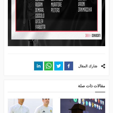
شارك المقال
مقالات ذات صلة