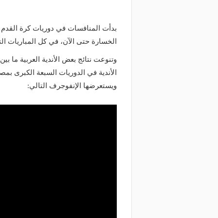
بدأت المنافسات في دوريات كرة القدم م
الخسارة حتى الآن، في كل المباريات التي
وتنوعت نتائج بعض الأندية العربية ما بي
الأندية في الدوريات السبعة الكبرى بمص
ويستعرضها الإنفوجرف التالي: