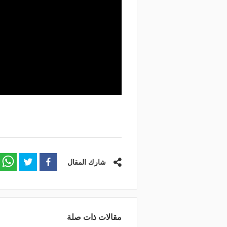
شارك المقال
مقالات ذات صلة