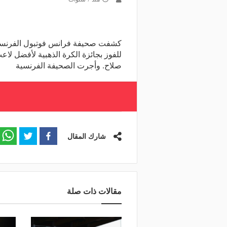
صلاح. وأجرت الصحيفة الفرنسية
شارك المقال
مقالات ذات صلة