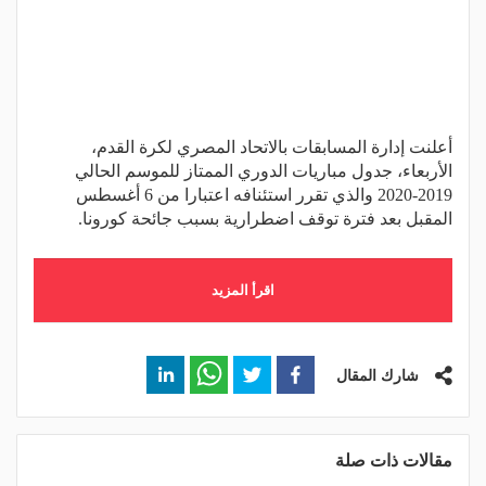
أعلنت إدارة المسابقات بالاتحاد المصري لكرة القدم،
الأربعاء، جدول مباريات الدوري الممتاز للموسم الحالي
2019-2020 والذي تقرر استئنافه اعتبارا من 6 أغسطس
المقبل بعد فترة توقف اضطرارية بسبب جائحة كورونا.
اقرأ المزيد
شارك المقال
مقالات ذات صلة