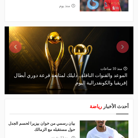
منذ يوم
منذ 10 ساعات
الموعد والقنوات الناقلة.. دليلك لمتابعة قرعة دوري أبطال
إفريقيا والكونفدرالية اليوم
أحدث الأخبار
رياضة
بيان رسمي من خوان بيزيرا لحسم الجدل
حول مستقبله مع الزمالك