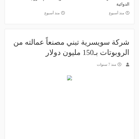
الدوائية
منذ أسبوع
منذ أسبوع
شركة سويسرية تبني مصنعاً عمالته من
الروبوتات بـ150 مليون دولار
منذ 7 سنوات