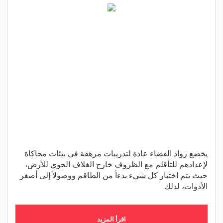
يخضع رواد الفضاء عادة لتدريبات مرهقة في بيئات محاكاة
لإعدادهم للتأقلم مع الظروف خارج الغلاف الجوي للأرض،
حيث يتم اختبار كل شيء بدءاً من الطاقم ووصولاً إلى أصغر
الأدوات، لذلك
اقرأ المزيد