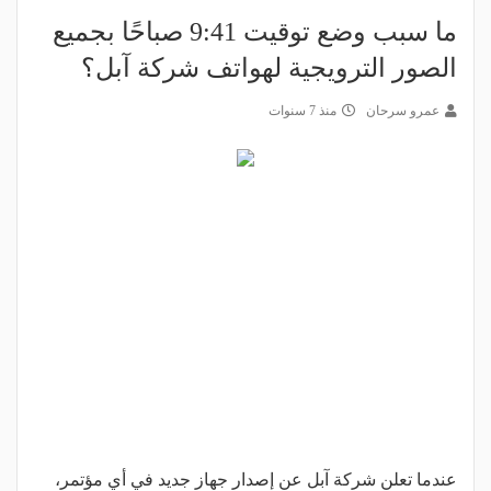
ما سبب وضع توقيت 9:41 صباحًا بجميع
الصور الترويجية لهواتف شركة آبل؟
عمرو سرحان
منذ 7 سنوات
عندما تعلن شركة آبل عن إصدار جهاز جديد في أي مؤتمر،