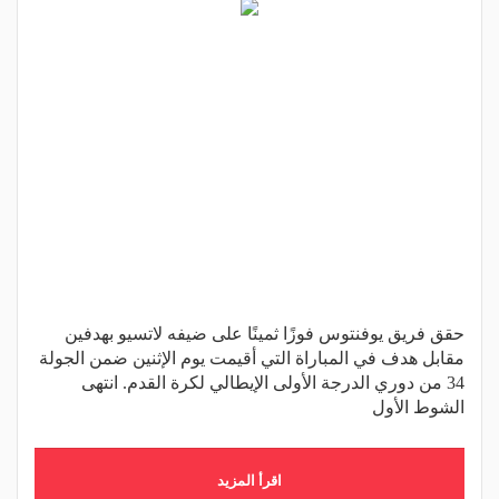
حقق فريق يوفنتوس فوزًا ثمينًا على ضيفه لاتسيو بهدفين
مقابل هدف في المباراة التي أقيمت يوم الإثنين ضمن الجولة
34 من دوري الدرجة الأولى الإيطالي لكرة القدم. انتهى
الشوط الأول
اقرأ المزيد