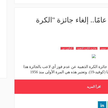
لمرة الأولى منذ 64 عامًا.. إلغاء جائزة "الكرة
ل ميسي
جائزة الكرة الذهبية
البالون دور
ائزة الكرة الذهبية عن عدم فوز أي لاعب بالجائزة هذا
الأولى منذ 1956
اقرأ المزيد