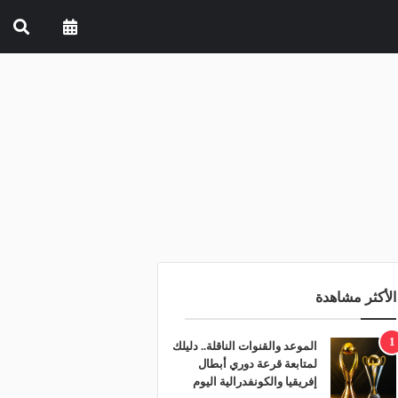
الأكثر مشاهدة
1
الموعد والقنوات الناقلة.. دليلك
لمتابعة قرعة دوري أبطال
إفريقيا والكونفدرالية اليوم