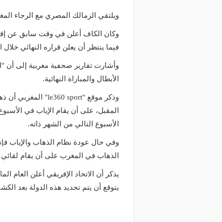
ويلتقي الزمالك المصري مع الرجاء المغر
وكان الكاف أعلن في وقت سابق عن إقامة
فيما ينتظر أن يعلن قراره النهائي خلال الأ
وأشارت تقارير صحفية مغربية إلى أن "
الأبطال والمباراة النهائية.
وذكر موقع "60 sport
المقبل، على أن يقام الإياب في الأسبوع ا
الأسبوع التالي من الشهر ذاته.
وفي حال عودة نظام الذهاب والإياب فإنه 
الذهاب في المغرب على أن يقام لقائي 
يذكر أن الاتحاد الإفريقي أعلن العام ال
يتوقع أن يتم تحديد هذه الدولة بعد الك
منذ يومين