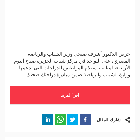
حرص الدكتور أشرف صبحي وزير الشباب والرياضة
المصري، على التواجد في مركز شباب الجزيرة صباح اليوم
الأربعاء، لمتابعة استلام المواطنين الدراجات التى تدعمها
وزارة الشباب والرياضة ضمن مبادرة دراجتك صحتك،
اقرأ المزيد
شارك المقال