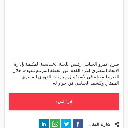
صرح عمرو الجنايني رئيس اللجنة الخماسية المكلفة بإدارة
الاتحاد المصري لكرة القدم عن الخطة المزمع تنفيذها خلال
الفترة المقبلة في لاستكمال مباريات الدوري المصري
الممتاز. وكشف الجنايني في حوار له
اقرأ المزيد
شارك المقال