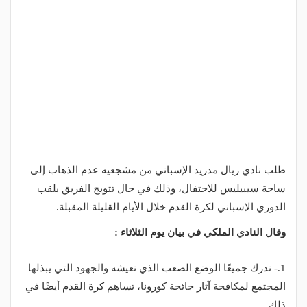
طلب نادي ريال مدريد الإسباني من مشجعيه عدم الذهاب إلى
ساحة سيبيليس للاحتفال، وذلك في حال تتويج الفريق بلقب
الدوري الإسباني لكرة القدم خلال الأيام القليلة المقبلة.
وقال النادي الملكي في بيان يوم الثلاثاء :
1.- ندرك جميعًا الوضع الصعب الذي نعيشه والجهود التي يبذلها
المجتمع لمكافحة آثار جائحة كورونا، تساهم كرة القدم أيضًا في
ذلك.