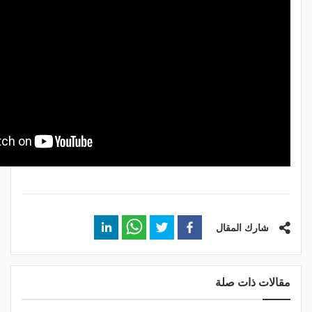
شارك المقال
مقالات ذات صلة