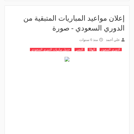
إعلان مواعيد المباريات المتبقية من
الدوري السعودي - صورة
علي أحمد
منذ 6 سنوات
الدوري السعودي
الهلال
النصر
جدول مباريات الدوري السعودي