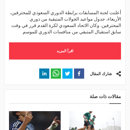
أعلنت لجنة المسابقات برابطة الدوري السعودي للمحترفين،
الأربعاء، جدول مواعيد الجولات المتبقية من دوري
المحترفين. وكان الاتحاد السعودي لكرة القدم قرر في وقت
سابق استقبال المتبقي من منافسات الدوري للموسم
اقرأ المزيد
شارك المقال
مقالات ذات صلة