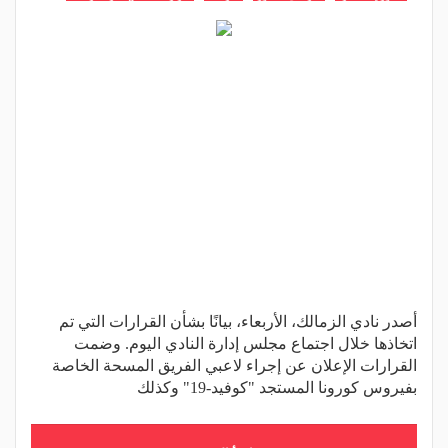
أصدر نادي الزمالك، الأربعاء، بيانًا بشأن القرارات التي تم
اتخاذها خلال اجتماع مجلس إدارة النادي اليوم. وضمت
القرارات الإعلان عن إجراء لاعبي الفريق المسحة الخاصة
بفيروس كورونا المستجد "كوفيد-19" وكذلك