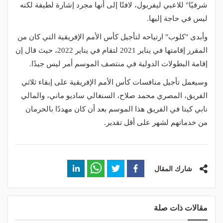
شرفيًا" للاعبي ليفربول، لافتًا إلى أنها مجرد إشارة لطيفة لكنه
ليس في حاجة إليها.
وأبدى "كلوب" ارتياحه لتأجيل كأس الأمم الإفريقية التي كان من
المقرر إقامتها في يناير 2021 لتقام في يناير 2022، حيث قال إن
إقامة البطولات الدولية في منتصف الموسم أمر ليس جيدًا.
وسيعمل تأجيل منافسات كأس الأمم الإفريقية على إبقاء ثلاثي
الفريق، المصري محمد صلاح، السنغالي ساديو ماني، والمالي
نابي كيتا في الفريق هذا الموسم بعد أن كان مهددًا بالحرمان
من خدماتهم لشهر على أقل تقدير.
شارك المقال
مقالات ذات صلة