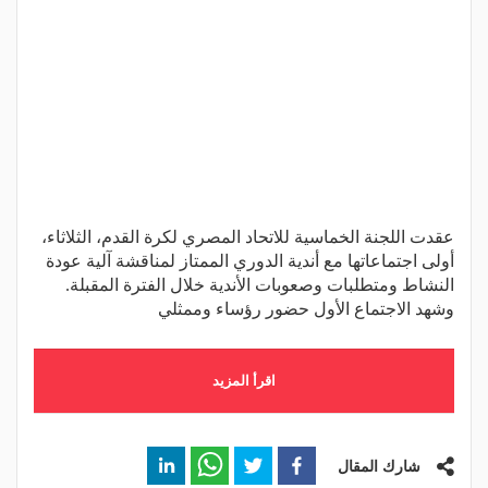
عقدت اللجنة الخماسية للاتحاد المصري لكرة القدم، الثلاثاء،
أولى اجتماعاتها مع أندية الدوري الممتاز لمناقشة آلية عودة
النشاط ومتطلبات وصعوبات الأندية خلال الفترة المقبلة.
وشهد الاجتماع الأول حضور رؤساء وممثلي
اقرأ المزيد
شارك المقال