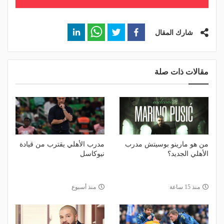
شارك المقال
مقالات ذات صلة
من هو مارينو بوسيتش مدرب
مدرب الأهلي يقترب من قيادة
الأهلي الجديد؟
نيوكاسل
منذ 15 ساعة
منذ أسبوع