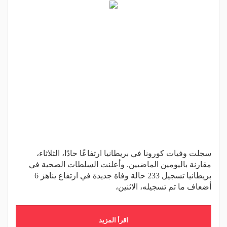
سجلت وفيات كورونا في بريطانيا ارتفاعًا حادًا، الثلاثاء،
مقارنة باليومين الماضيين. وأعلنت السلطات الصحية في
بريطانيا تسجيل 233 حالة وفاة جديدة في ارتفاع يناهز 6
أضعاف ما تم تسجيله، الاثنين،
اقرأ المزيد