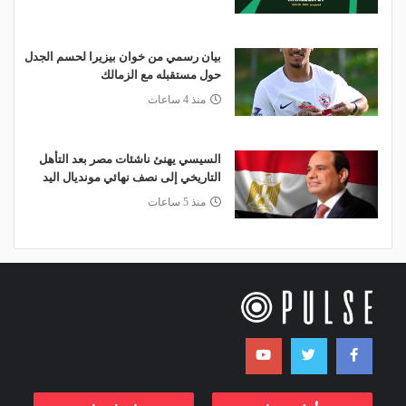
بيان رسمي من خوان بيزيرا لحسم الجدل
حول مستقبله مع الزمالك
منذ 4 ساعات
السيسي يهنئ ناشئات مصر بعد التأهل
التاريخي إلى نصف نهائي مونديال اليد
منذ 5 ساعات