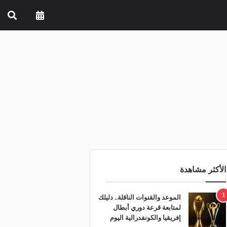
الأكثر مشاهدة
1
الموعد والقنوات الناقلة.. دليلك
لمتابعة قرعة دوري أبطال
إفريقيا والكونفدرالية اليوم