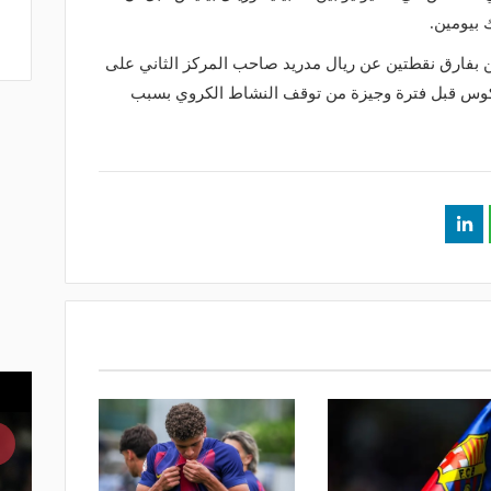
 بيومين.
ن بفارق نقطتين عن ريال مدريد صاحب المركز الثاني على
نكوس قبل فترة وجيزة من توقف النشاط الكروي بسبب