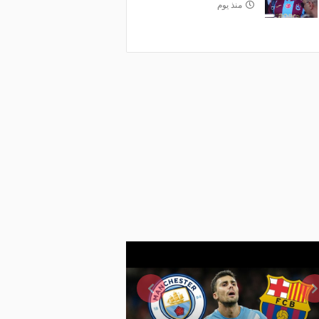
منذ يوم