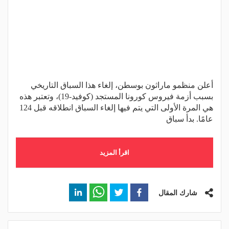
أعلن منظمو ماراثون بوسطن، إلغاء هذا السباق التاريخي
بسبب أزمة فيروس كورونا المستجد (كوفيد-19)، وتعتبر هذه
هي المرة الأولى التي يتم فيها إلغاء السباق انطلاقه قبل 124
عامًا. بدأ سباق
اقرأ المزيد
شارك المقال