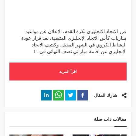
قرر الاتحاد الإنجليزي لكرة القدم، الإعلان عن مواعيد
مباريات كأس الاتحاد الإنجليزي المتبقية، بعد قرار عودة
النشاط الكروي في الشهر المقبل. وكشف الاتحاد
الإنجليزي عن إقامة مباراتي نصف النهائي في 11
اقرأ المزيد
شارك المقال
مقالات ذات صلة