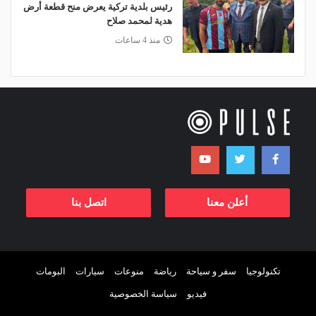
رئيس بلدية تركية يعرض منح قطعة أرض
هدية لمحمد صلاح
منذ 4 ساعات
أعلن معنا
اتصل بنا
تكنولوجيا
سفر و سياحة
رياضة
منوعات
سيارات
البومات
فيديو
سياسة الخصوصية