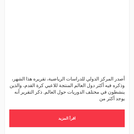
أصدر المركز الدولي للدراسات الرياضية، تقريره هذا الشهر،
وذكره فيه أكثر دول العالم المنتجة للاعبي كرة القدم، والذين
ينشطون في مختلف الدوريات حول العالم. ذكر التقرير أنه
يوجد أكثر من
اقرأ المزيد