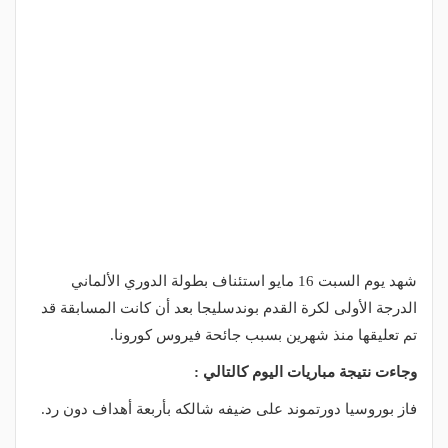
شهد يوم السبت 16 مايو استئناف بطولة الدوري الألماني
الدرجة الأولى لكرة القدم بوندسليجا بعد أن كانت المسابقة قد
تم تعليقها منذ شهرين بسبب جائحة فيروس كورونا.
وجاءت نتيجة مباريات اليوم كالتالي :
فاز بوروسيا دورتموند على ضيفه شالكه بأربعة أهداف دون رد.