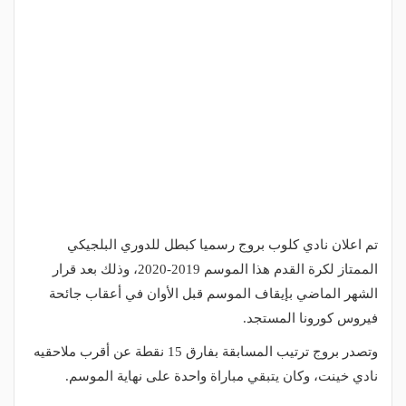
تم اعلان نادي كلوب بروج رسميا كبطل للدوري البلجيكي
الممتاز لكرة القدم هذا الموسم 2019-2020، وذلك بعد قرار
الشهر الماضي بإيقاف الموسم قبل الأوان في أعقاب جائحة
فيروس كورونا المستجد.
وتصدر بروج ترتيب المسابقة بفارق 15 نقطة عن أقرب ملاحقيه
نادي خينت، وكان يتبقي مباراة واحدة على نهاية الموسم.