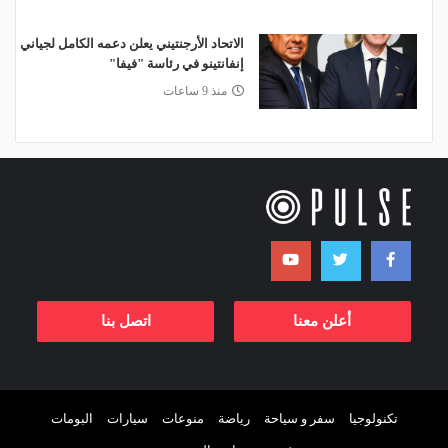
الاتحاد الأرجنتيني يعلن دعمه الكامل لجياني
إنفانتينو في رئاسة "فيفا"
منذ 9 ساعات
أعلن معنا
اتصل بنا
تكنولوجيا
سفر و سياحة
رياضة
منوعات
سيارات
البومات