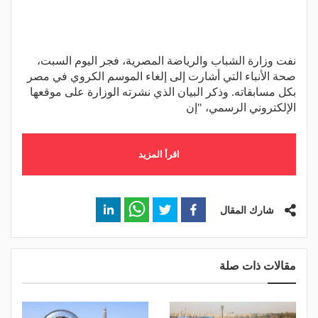
نفت وزارة الشباب والرياضة المصرية، فجر اليوم السبت،
صحة الأنباء التي أشارت إلى إلغاء الموسم الكروي في مصر
بكل مسابقاته. وذكر البيان الذي نشرته الوزارة على موقعها
الإلكتروني الرسمي، "إن
اقرأ المزيد
شارك المقال
مقالات ذات صلة