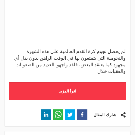
لم يحصل نجوم كرة القدم العالمية على هذه الشهرة
والنجومية التي يتمتعون بها في الوقت الراهن بدون بذل أي
مجهود كما يعتقد البعض، فلقد واجهوا العديد من الصعوبات
والعقبات خلال
اقرأ المزيد
شارك المقال