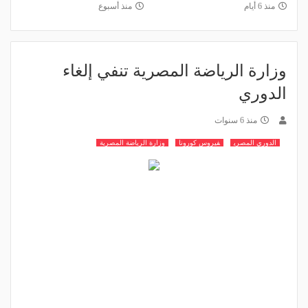
منذ 6 أيام
منذ أسبوع
وزارة الرياضة المصرية تنفي إلغاء
الدوري
منذ 6 سنوات
الدوري المصري
فيروس كورونا
وزارة الرياضة المصرية