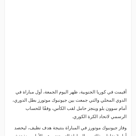
أقيمت في كوريا الجنوبية، ظهر اليوم الجمعة، أول مباراة في
الدوي المحلي والتي جمعت بين جيونبوك موتورز بطل الدوري،
أمام سوون بلو وينجز حامل لقب الكأس، وفقًا للحساب
الرسمي لاتحاد الكرة الكوري.
وفاز جيونبوك موتورز في المباراة بنتيجة هدف نظيف، ليحصد