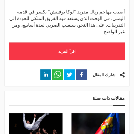
أصيب مهاجم ريال مدريد "لوكا يوفيتش" بكسر في قدمه
اليمنى، في الوقت الذي يستعد فيه الفريق الملكي للعودة إلى
التدريبات. على هذا النحو، سيغيب الصربي لعدة أسابيع، ومن
غير الواضح
اقرأ المزيد
شارك المقال
مقالات ذات صلة