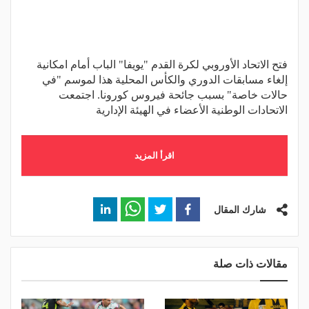
فتح الاتحاد الأوروبي لكرة القدم "يويفا" الباب أمام امكانية
إلغاء مسابقات الدوري والكأس المحلية هذا لموسم "في
حالات خاصة" بسبب جائحة فيروس كورونا. اجتمعت
الاتحادات الوطنية الأعضاء في الهيئة الإدارية
اقرأ المزيد
شارك المقال
مقالات ذات صلة