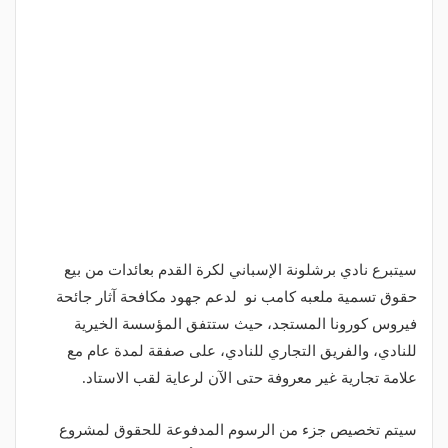
سيتبرع نادي برشلونة الإسباني لكرة القدم بعائدات من بيع
حقوق تسمية ملعبه كامب نو لدعم جهود مكافحة آثار جائحة
فيروس كورونا المستجد، حيث ستتفق المؤسسة الخيرية
للنادي، والفريق التجاري للنادي، على صفقة لمدة عام مع
علامة تجارية غير معروفة حتى الآن لرعاية لقب الاستاد.
سيتم تخصيص جزء من الرسوم المدفوعة للحقوق لمشروع