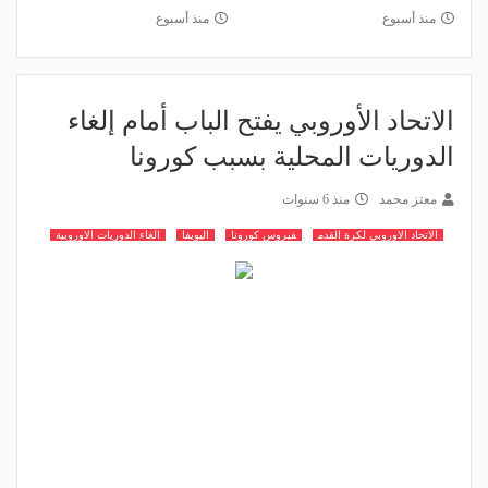
منذ أسبوع
منذ أسبوع
الاتحاد الأوروبي يفتح الباب أمام إلغاء
الدوريات المحلية بسبب كورونا
معتز محمد
منذ 6 سنوات
الاتحاد الاوروبي لكرة القدم
فيروس كورونا
اليويفا
الغاء الدوريات الاوروبية