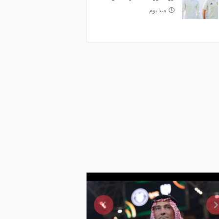
منذ يوم