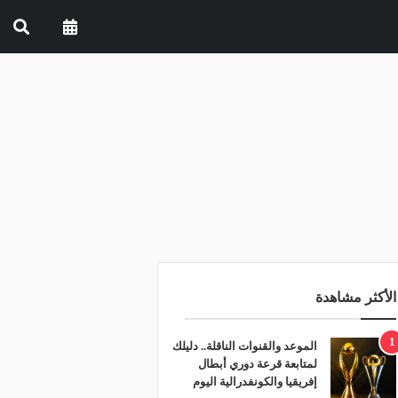
الأكثر مشاهدة
1
الموعد والقنوات الناقلة.. دليلك
لمتابعة قرعة دوري أبطال
إفريقيا والكونفدرالية اليوم