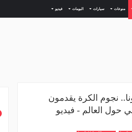
(current)
(current)
(current)
(current)
(current)
منوعات
سيارات
البومات
فيديو
نا.. نجوم الكرة يقدمون
 حول العالم - فيديو