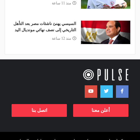
منذ 11 ساعة
السيسي يهنئ ناشئات مصر بعد التأهل
التاريخي إلى نصف نهائي مونديال اليد
منذ 12 ساعة
أعلن معنا
اتصل بنا