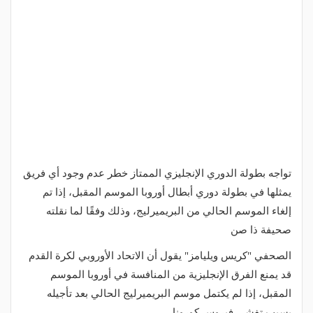
تواجه بطولة الدوري الإنجليزي الممتاز خطر عدم وجود أي فريق
يمثلها في بطولة دوري أبطال أوروبا الموسم المقبل، إذا تم
إلغاء الموسم الحالي من البريميرليج، وذلك وفقًا لما نقلته
صحيفة ذا صن
الصحفي "كريس ويليامز" يقول أن الاتحاد الأوروبي لكرة القدم
قد يمنع الفرق الإنجليزية من المنافسة في أوروبا الموسم
المقبل، إذا لم يكتمل موسم البريميرليج الحالي بعد تأجيله
بسبب تفشي فيروس كورونا.