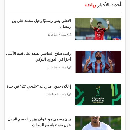
أحدث الأخبار
رياضة
الأهلي يعلن رسميًا رحيل محمد علي بن
رمضان
منذ 7 ساعات
راتب صلاح القياسي يضعه على قمة الأعلى
أجرًا في الدوري التركي
منذ 9 ساعات
إعلان جدول مباريات "خليجي 27" في جدة
منذ 10 ساعات
بيان رسمي من خوان بيزيرا لحسم الجدل
حول مستقبله مع الزمالك