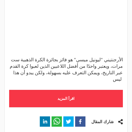
الأرجنتيني "ليونيل ميسي" هو فائز بجائزة الكرة الذهبية ست
مرات، ويعتبر واحدًا من أفضل اللاعبين الذين لعبوا كرة القدم
عبر التاريخ، ويمكن التعرف عليه بسهولة، ولكن يبدو أن هذا
ليس
اقرأ المزيد
شارك المقال