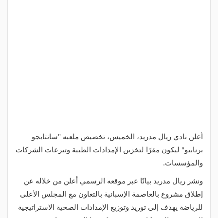
أعلن نادي ريال مدريد، الخميس، تخصيص ملعبه "سانتايجو
برنابيو" ليكون مقرًا لتخزين الإمدادات الطبية وتبرعات الشركات
والمؤسسات.
ونشر ريال مدريد بيانًا عبر موقعه الرسمي أعلن من خلاله عن
إطلاق مشروع بالعاصمة الإسبانية بالتعاون مع المجلس الأعلى
للرياضة يهدف إلى توريد وتوزيع الإمدادات الصحية الاستراتيجية