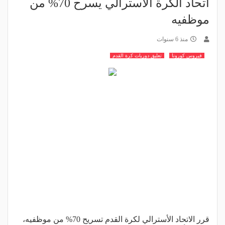
اتحاد الكرة الأسترالي يسرح 70% من
موظفيه
منذ 6 سنوات
فيروس كورونا
تعليق دوريات كرة القدم
قرر الاتحاد الأسترالي لكرة القدم تسريح 70% من موظفيه،