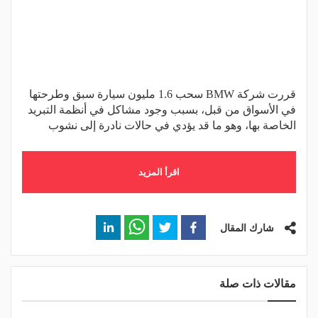
قررت شركة BMW سحب 1.6 مليون سيارة سبق وطرحتها
في الأسواق من قبل، بسبب وجود مشاكل في أنظمة التبريد
الخاصة بها، وهو ما قد يؤدي في حالات نادرة إلى نشوب
اقرأ المزيد
شارك المقال
مقالات ذات صلة