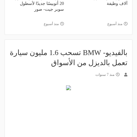
آلاف وظيفة
20 أتوبيسًا جديدًا لأسطول
سوبر جيت- صور
منذ أسبوع
منذ أسبوع
بالفيديو- BMW تسحب 1.6 مليون سيارة
تعمل بالديزل من الأسواق
منذ 7 سنوات