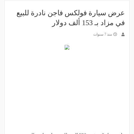
عرض سيارة فولكس فاجن نادرة للبيع
في مزاد بـ 153 ألف دولار
منذ 7 سنوات