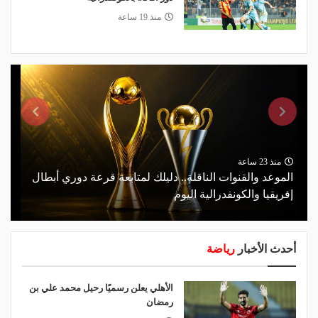
منذ 19 ساعة
منذ 23 ساعة
الموعد والقنوات الناقلة.. دليلك لمتابعة قرعة دوري أبطال
إفريقيا والكونفدرالية اليوم
أحدث الأخبار
رياضة
الأهلي يعلن رسميًا رحيل محمد علي بن
رمضان