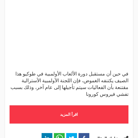
في حين أن مستقبل دورة الألعاب الأولمبية في طوكيو هذا
الصيف يكتنفه الغموض، فإن اللجنة الأولمبية الأسترالية
مقتنعة بأن الفعاليات سيتم تأجيلها إلى عام آخر، وذلك بسبب
تفشي فيروس كورونا
اقرأ المزيد