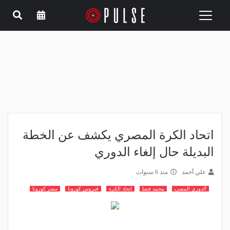
Toggle
navigation
اتحاد الكرة المصري يكشف عن الخطة
البديلة حال إلغاء الدوري
علي أحمد
منذ 6 سنوات
الدوري المصري
محمد فضل
اتحاد الكرة
فيروس كورونا
مصر كورونا