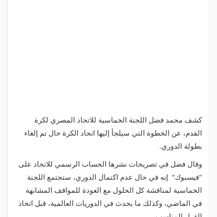
كشف محمد فضل اللجنة الخماسية للاتحاد المصري لكرة
القدم، عن الخطوة التي سيلجأ إليها اتحاد الكرة حال تم إلغاء
بطولة الدوري.
وقال فضل في تصريحات نشرها الحساب الرسمي للاتحاد على
"فيسبوك" إنه في حال عدم اكتمال الدوري، ستجتمع اللجنة
الخماسية لمناقشة كل الحلول مع العودة للمواقف المشابهة
في الماضي، وكذلك ما يحدث في الدوريات العالمية، قبل اتخاذ
القرار المناسب