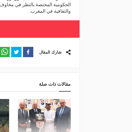
الحكومية المختصة بالنظر في مخاوف 
والثقافية في المغرب.
شارك المقال
مقالات ذات صلة