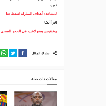
توريه.
لمشاهدة أهداف المباراة اضغط هنا
إقرأ أيضًا
يوفنتوس يضع لاعبيه في الحجر الصحي و
شارك المقال
مقالات ذات صلة