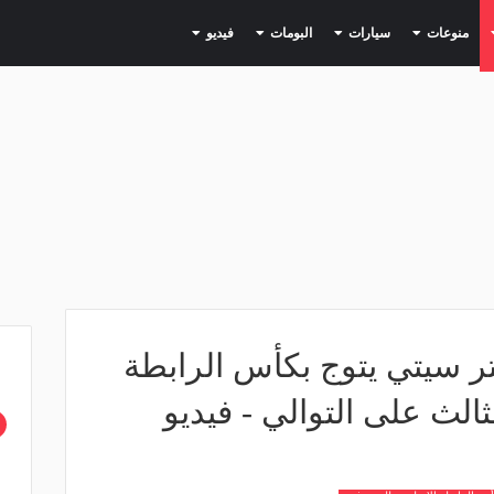
(current)
(current)
(current)
(current)
(current)
منوعات
سيارات
البومات
فيديو
 سيتي يتوج بكأس الرابطة
ثالث على التوالي - فيديو