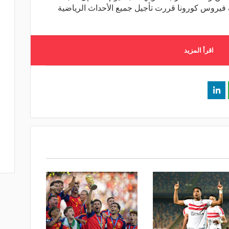
فيروس كورونا قررت تأجيل جميع الأحداث الرياضية
اقرأ المزيد