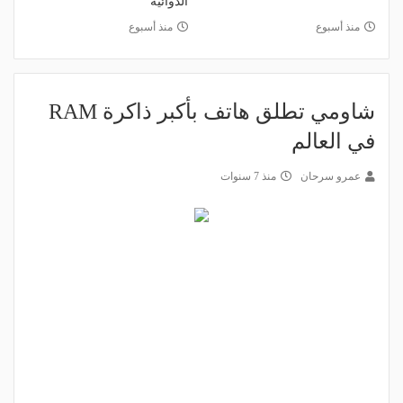
الدوائية
منذ أسبوع
منذ أسبوع
شاومي تطلق هاتف بأكبر ذاكرة RAM
في العالم
عمرو سرحان
منذ 7 سنوات