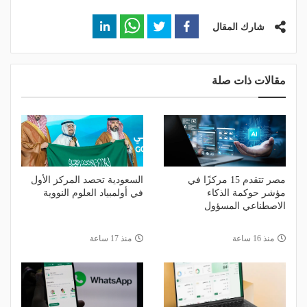
شارك المقال
مقالات ذات صلة
مصر تتقدم 15 مركزًا في
السعودية تحصد المركز الأول
مؤشر حوكمة الذكاء
في أولمبياد العلوم النووية
الاصطناعي المسؤول
منذ 16 ساعة
منذ 17 ساعة