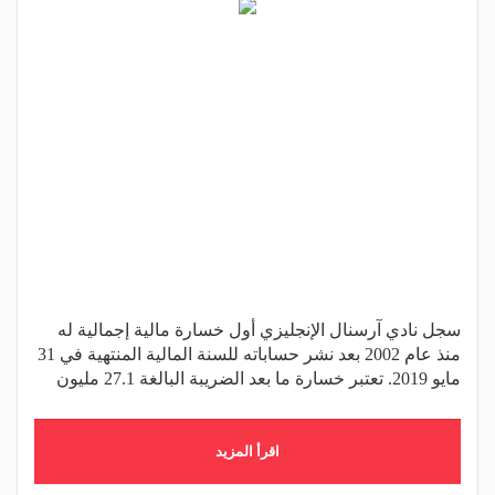
سجل نادي آرسنال الإنجليزي أول خسارة مالية إجمالية له
منذ عام 2002 بعد نشر حساباته للسنة المالية المنتهية في 31
مايو 2019. تعتبر خسارة ما بعد الضريبة البالغة 27.1 مليون
اقرأ المزيد