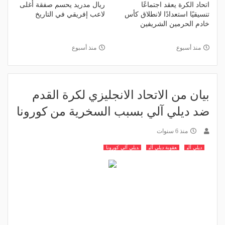
اتحاد الكرة يعقد اجتماعًا
ريال مدريد يحسم صفقة أغلى
تنسيقيًا استعدادًا لانطلاق كأس
لاعب إفريقي في التاريخ
خادم الحرمين الشريفين
منذ أسبوع
منذ أسبوع
بيان من الاتحاد الانجليزي لكرة القدم
ضد ديلي آلي بسبب السخرية من كورونا
منذ 6 سنوات
ديلي آلي
عقوبة ديلي آلي
ديلي آلي كورونا