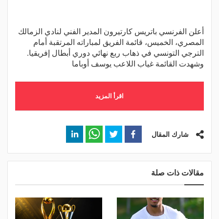
أعلن الفرنسي باتريس كارتيرون المدير الفني لنادي الزمالك
المصري، الخميس، قائمة الفريق لمباراته المرتقبة أمام
الترجي التونسي في ذهاب ربع نهائي دوري أبطال إفريقيا.
وشهدت القائمة غياب اللاعب يوسف أوباما
اقرأ المزيد
شارك المقال
مقالات ذات صلة