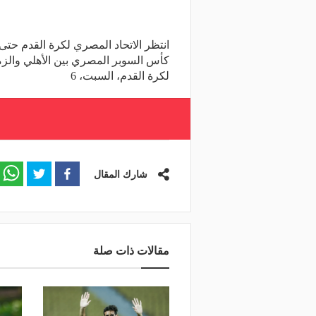
انتظر الاتحاد المصري لكرة القدم حتى
كأس السوبر المصري بين الأهلي والزما
لكرة القدم، السبت، 6
شارك المقال
مقالات ذات صلة