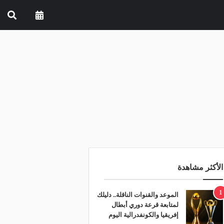
الأكثر مشاهدة
1
الموعد والقنوات الناقلة.. دليلك
لمتابعة قرعة دوري أبطال
إفريقيا والكونفدرالية اليوم