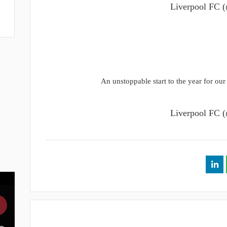
An unstoppable start to the year for ou