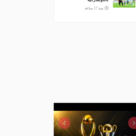
منذ 17 ساعة