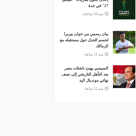
27" في جدة
منذ 10 ساعات
بيان رسمي من خوان بيزيرا
لحسم الجدل حول مستقبله مع
الزمالك
منذ 11 ساعة
السيسي يهنئ ناشئات مصر
بعد التأهل التاريخي إلى نصف
نهائي مونديال اليد
منذ 12 ساعة