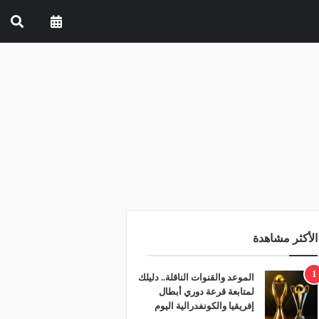
الأكثر مشاهدة
1
الموعد والقنوات الناقلة.. دليلك
لمتابعة قرعة دوري أبطال
إفريقيا والكونفدرالية اليوم