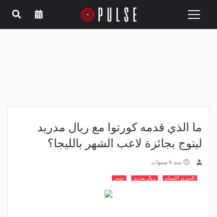
Toggle
navigation
ما الذي قدمه كورتوا مع ريال مدريد
ليتوج بجائزة لاعب الشهر بالليجا؟
منذ 6 سنوات
الدوري الإسباني
ريال مدريد
تويتر