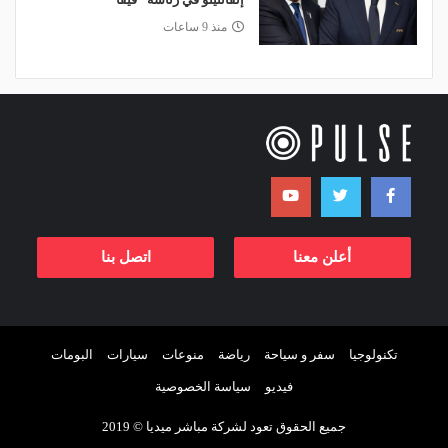
منذ 9 ساعات
أعلن معنا
اتصل بنا
تكنولوجيا
سفر و سياحة
رياضة
منوعات
سيارات
البومات
فيديو
سياسة الخصوصية
جميع الحقوق تعود لشركة مباشر ميديا © 2019