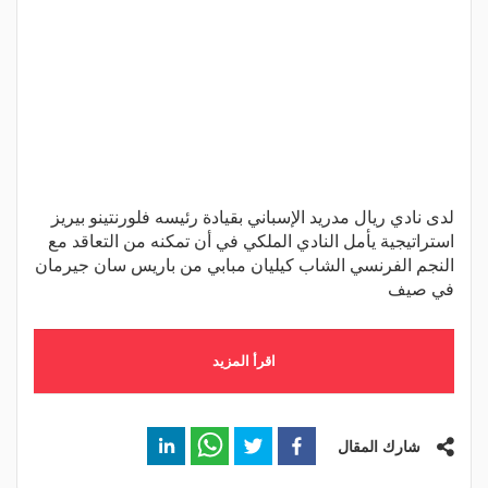
لدى نادي ريال مدريد الإسباني بقيادة رئيسه فلورنتينو بيريز
استراتيجية يأمل النادي الملكي في أن تمكنه من التعاقد مع
النجم الفرنسي الشاب كيليان مبابي من باريس سان جيرمان
في صيف
اقرأ المزيد
شارك المقال