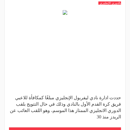
بالدوري الإنجليزي
حددت ادارة نادي ليفربول الإنجليزي مبلغًا كمكافأة للاعبي
فريق كرة القدم الأول بالنادي وذلك في حال التتويج بلقب
الدوري الانجليزي الممتاز هذا الموسم، وهو اللقب الغائب عن
الريدز منذ 30