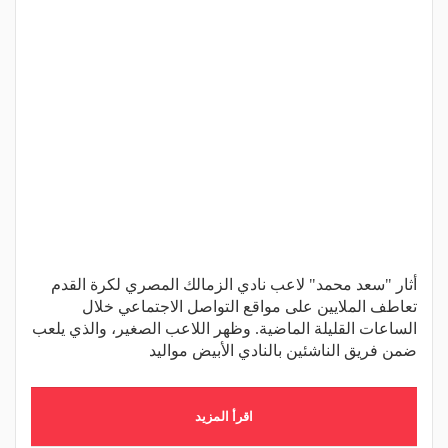
أثار "سعد محمد" لاعب نادي الزمالك المصري لكرة القدم
تعاطف الملايين على مواقع التواصل الاجتماعي خلال
الساعات القليلة الماضية. وظهر اللاعب الصغير، والذي يلعب
ضمن فريق الناشئين بالنادي الأبيض مواليد
اقرأ المزيد