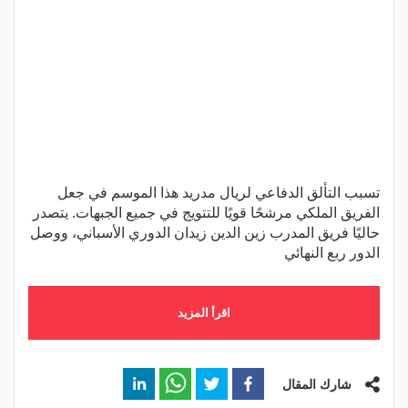
تسبب التألق الدفاعي لريال مدريد هذا الموسم في جعل
الفريق الملكي مرشحًا قويًا للتتويج في جميع الجبهات. يتصدر
حاليًا فريق المدرب زين الدين زيدان الدوري الأسباني، ووصل
الدور ربع النهائي
اقرأ المزيد
شارك المقال