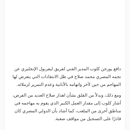
دافع يورجن كلوب المدير الفني لفريق ليفربول الإنجليزي عن
نجمه المصري محمد صلاح في ظل الانتقادات التي يتعرض لها
المهاجم من حين لأخر واتهامه بالأنانية وعدم التمرير لزملائه.
ومع ذلك، وبدلاً من القلق بشأن اهدار صلاح العديد من الفرص،
أشار كلوب إلى مقدار العمل الكبير الذي يقوم به مهاجمه في
مناطق أخرى من الملعب، كما أشاد بأن الدولي المصري كان
قادرًا على التسجيل من مواقف صعبة.