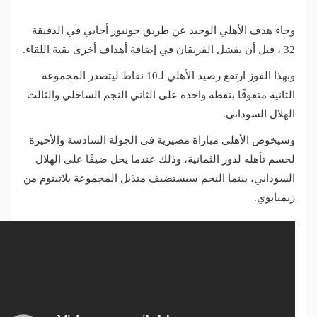
وجاء هدف الأهلي الوحيد عن طريق جونيور أجايي في الدقيقة
32 ، قبل أن يفشل الفريقان في إضافة أهداف أخرى بقية اللقاء.
وبهذا الفوز ارتفع رصيد الأهلي لـ10 نقاط ليتصدر المجموعة
الثانية متفوقًا بنقطة واحدة على الثاني النجم الساحلي والثالث
الهلال السوداني.
وسيخوض الأهلي مباراة مصيرية في الجولة السادسة والأخيرة
لحسم تأهله لدور الثمانية، وذلك عندما يحل ضيفًا على الهلال
السوداني، بينما النجم سيستضيف متذيل المجموعة بلاتينوم من
زيمبابوي.