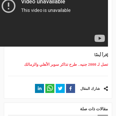
إقرأ أيضًا
تصل لـ 2000 جنيه.. طرح تذاكر سوبر الأهلي والزمالك
شارك المقال
مقالات ذات صلة