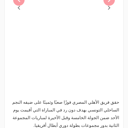
حقق فريق الأهلي المصري فوزًا صعبًا وثمينًا على ضيفه النجم
الساحلي التونسي بهدف دون رد في المباراة التي أقيمت يوم
الأحد ضمن الجولة الخامسة وقبل الأخيرة لمباريات المجموعة
الثانية بدور مجموعات بطولة دوري أبطال أفريقيا.