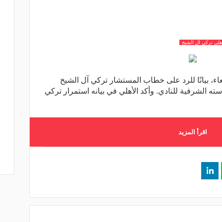
اهلي تركي ال الشيخ
عاء، بيانًا للرد على خطاب المستشار تركي آل الشيخ
ته الشرفية للنادي. وأكد الأهلي في بيانه استمرار تركي
اقرأ المزيد