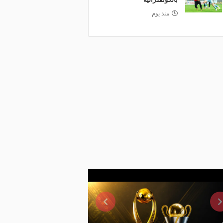
منذ يوم