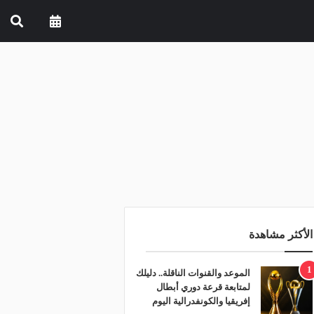
الأكثر مشاهدة
1
الموعد والقنوات الناقلة.. دليلك
لمتابعة قرعة دوري أبطال
إفريقيا والكونفدرالية اليوم