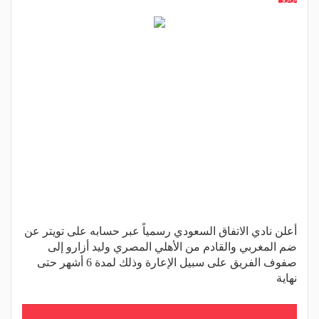
أعلن نادي الاتفاق السعودي رسمياً عبر حسابه على تويتر عن
ضم المغربي والقادم من الأهلي المصري وليد أزارو إلى
صفوف الفريق على سبيل الإعارة وذلك لمدة 6 أشهر حتى
نهاية