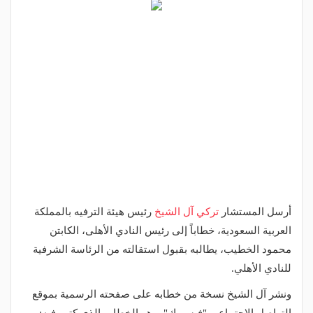
أرسل المستشار
تركي آل الشيخ
رئيس هيئة الترفيه بالمملكة
العربية السعودية، خطاباً إلى رئيس النادي الأهلى، الكابتن
محمود الخطيب، يطالبه بقبول استقالته من الرئاسة الشرفية
للنادي الأهلي.
ونشر آل الشيخ نسخة من خطابه على صفحته الرسمية بموقع