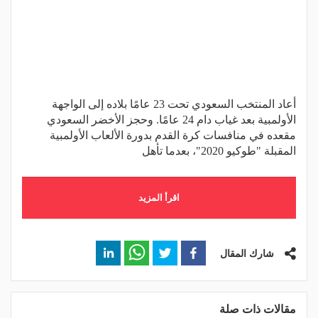
أعاد المنتخب السعودي تحت 23 عامًا بلاده إلى الواجهة
الأولمبية بعد غياب دام 24 عامًا. وحجز الأخضر السعودي
مقعده في منافسات كرة القدم بدورة الألعاب الأولمبية
المقبلة "طوكيو 2020"، بعدما تأهل
اقرأ المزيد
شارك المقال
مقالات ذات صلة