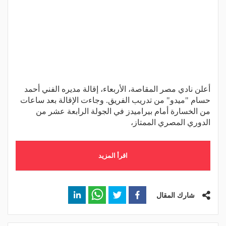
أعلن نادي مصر المقاصة، الأربعاء، إقالة مديره الفني أحمد
حسام "ميدو" من تدريب الفريق. وجاءت الإقالة بعد ساعات
من الخسارة أمام بيراميدز في الجولة الرابعة عشر من
الدوري المصري الممتاز،
اقرأ المزيد
شارك المقال