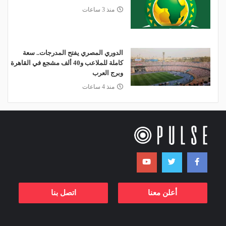
منذ 3 ساعات
الدوري المصري يفتح المدرجات.. سعة
كاملة للملاعب و40 ألف مشجع في القاهرة
وبرج العرب
منذ 4 ساعات
أعلن معنا
اتصل بنا