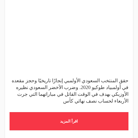
حقق المنتخب السعودي الأولمبي إنجازًا تاريخيًا وحجز مقعده
في أولمبياد طوكيو 2020. وضرب الأخضر السعودي نظيره
الأوزبكي بهدف في الوقت القاتل في مباراتهما التي جرت
الأربعاء لحساب نصف نهائي كأس
اقرأ المزيد