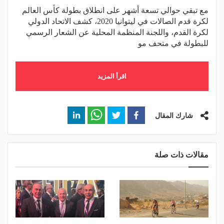
مع تبقي حوالي تسعة أشهر على انطلاق بطولة كأس العالم
لكرة قدم الصالات في ليتوانيا 2020، كشف الاتحاد الدولي
لكرة القدم، واللجنة المنظمة المحلية عن الشعار الرسمي
للبطولة في متحف مو
اقرأ المزيد
شارك المقال
مقالات ذات صلة