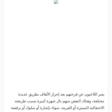
يعبر اللاعبون عن فرحتهم بعد إحراز الأهاف بطريق عديدة
مختلفة، وهناك البعض منهم نال شهرة كبيرة بسبب طريقته
الاحتفالية المميزة أو الغريبة، سواء بإشارة أو سلوك أو برقصة