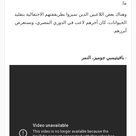
ما.
وهناك بعض اللاعبين الذين تميزوا بطريقفتهم الاحتفالية بتقليد
الحيوانات، كان أخرهم لاعب في الدوري المصري، ونستعرض
أبرزهم.
- بافيتيمبي جوميز، النمر