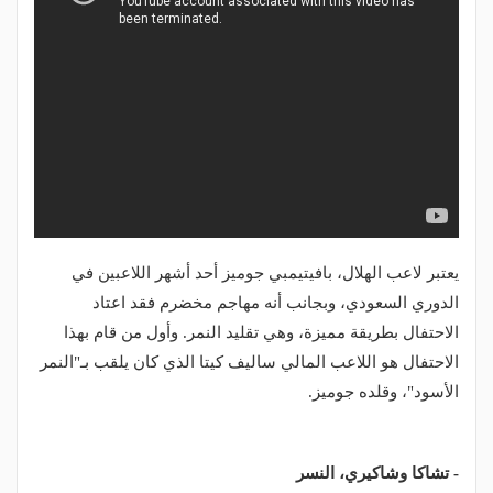
يعتبر لاعب الهلال، بافيتيمبي جوميز أحد أشهر اللاعبين في
الدوري السعودي، وبجانب أنه مهاجم مخضرم فقد اعتاد
الاحتفال بطريقة مميزة، وهي تقليد النمر. وأول من قام بهذا
الاحتفال هو اللاعب المالي ساليف كيتا الذي كان يلقب بـ"النمر
الأسود"، وقلده جوميز.
- تشاكا وشاكيري، النسر