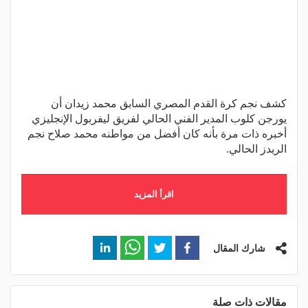
كشف نجم كرة القدم المصري السابق محمد زيدان أن
يورجن كلوب المدير الفني الحالي لفريق ليفربول الإنجليزي
أخبره ذات مرة بأنه كان أفضل من مواطنه محمد صلاح نجم
الريدز الحالي.
اقرأ المزيد
شارك المقال
مقالات ذات صلة