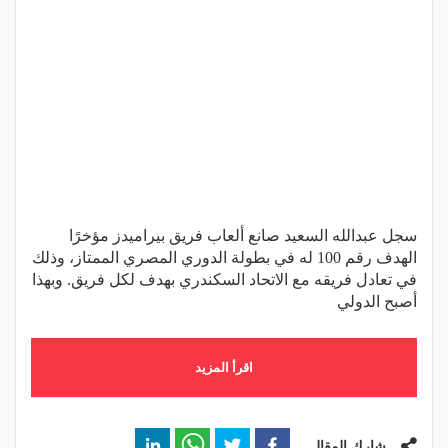
سجل عبدالله السعيد صانع ألعاب فريق بيراميدز مؤخرًا
الهدف رقم 100 له في بطولة الدوري المصري الممتاز، وذلك
في تعادل فريقه مع الاتحاد السكندري بهدف لكل فريق. وبهذا
أصبح الدولي
اقرأ المزيد
شارك المقال