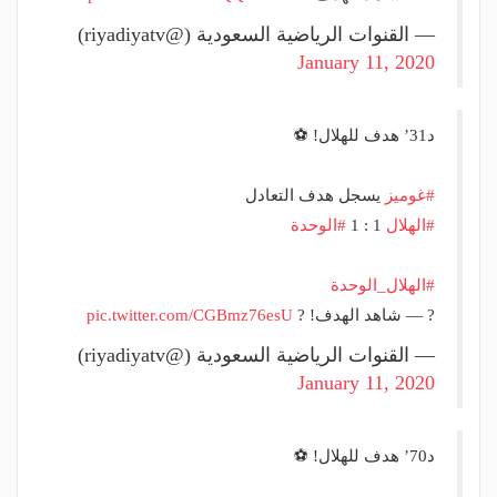
— القنوات الرياضية السعودية (@riyadiyatv)
January 11, 2020
د31’ هدف للهلال! ⚽
#غوميز
⁩ يسجل هدف التعادل
#الهلال
⁩ 1 : 1 ⁧
#الوحدة
#الهلال_الوحدة
? — شاهد الهدف! ?
pic.twitter.com/CGBmz76esU
— القنوات الرياضية السعودية (@riyadiyatv)
January 11, 2020
د70’ هدف للهلال! ⚽