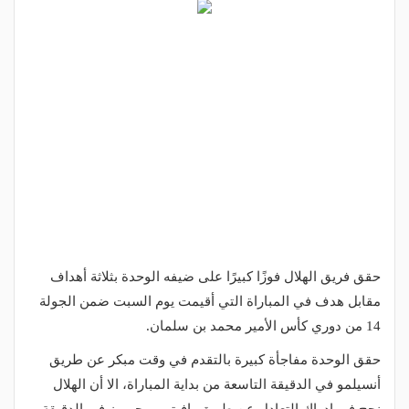
حقق فريق الهلال فوزًا كبيرًا على ضيفه الوحدة بثلاثة أهداف
مقابل هدف في المباراة التي أقيمت يوم السبت ضمن الجولة
14 من دوري كأس الأمير محمد بن سلمان.
حقق الوحدة مفاجأة كبيرة بالتقدم في وقت مبكر عن طريق
أنسيلمو في الدقيقة التاسعة من بداية المباراة، الا أن الهلال