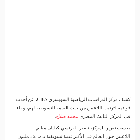
كشف مركز الدراسات الرياضية السويسري CIES، عن أحدث
قوائمه لترتيب اللاعبين من حيث القيمة التسويقية لهم، وجاء
في المركز الثالث المصري
محمد صلاح
.
بحسب تقرير المركز، تصدر الفرنسي كيليان مبابي
اللاعبين حول العالم في الأكثر قيمة تسويقية بـ 265.2 مليون