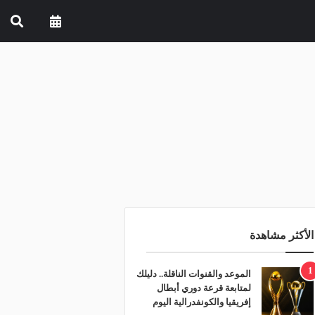
الأكثر مشاهدة
1
الموعد والقنوات الناقلة.. دليلك
لمتابعة قرعة دوري أبطال
إفريقيا والكونفدرالية اليوم