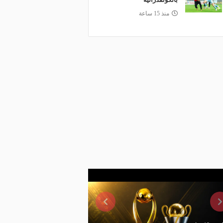
منذ 15 ساعة