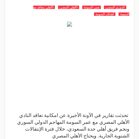
الدوري المصري
عمر السومة
الأهلي المصري
الأهلي يتعاقد مع
السومة
أهداف السومة
تحدثت تقارير في الآونة الأخيرة عن امكانية تعاقد النادي
الأهلي المصري مع عمر السومة المهاجم الدولي السوري
ونجم فريق أهلي جدة السعودي، خلال فترة الإنتقالات
الشتوية الجارية. ويحتاج الأهلي المصري