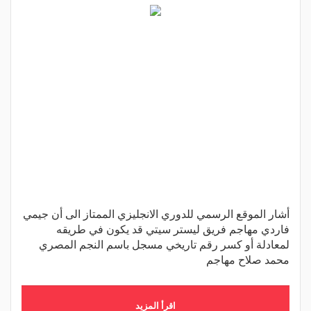
أشار الموقع الرسمي للدوري الانجليزي الممتاز الى أن جيمي
فاردي مهاجم فريق ليستر سيتي قد يكون في طريقه
لمعادلة أو كسر رقم تاريخي مسجل باسم النجم المصري
محمد صلاح مهاجم
اقرأ المزيد