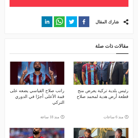
شارك المقال
مقالات ذات صلة
رئيس بلدية تركية يعرض منح
راتب صلاح القياسي يضعه على
قطعة أرض هدية لمحمد صلاح
قمة الأعلى أجرًا في الدوري
التركي
منذ 6 ساعات
منذ 18 ساعة