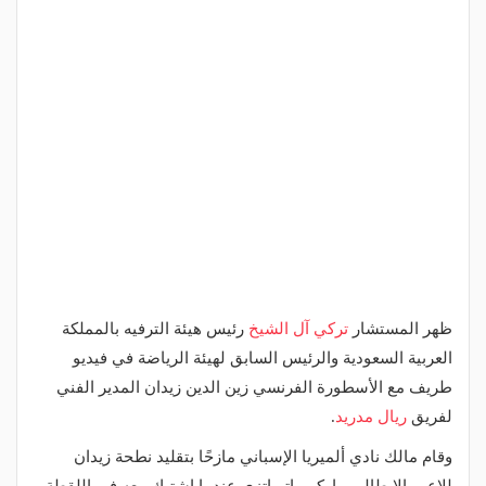
ظهر المستشار
تركي آل الشيخ
رئيس هيئة الترفيه بالمملكة
العربية السعودية والرئيس السابق لهيئة الرياضة في فيديو
طريف مع الأسطورة الفرنسي زين الدين زيدان المدير الفني
لفريق
ريال مدريد
.
وقام مالك نادي ألميريا الإسباني مازحًا بتقليد نطحة زيدان