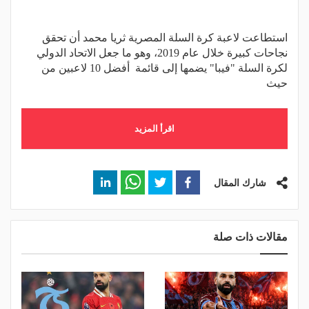
استطاعت لاعبة كرة السلة المصرية ثريا محمد أن تحقق
نجاحات كبيرة خلال عام 2019، وهو ما جعل الاتحاد الدولي
لكرة السلة "فيبا" يضمها إلى قائمة أفضل 10 لاعبين من
حيث
اقرأ المزيد
شارك المقال
مقالات ذات صلة