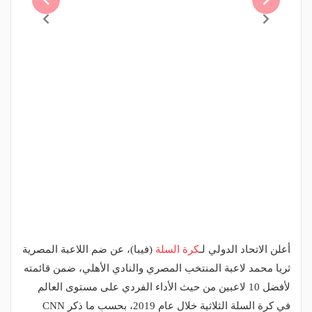
أعلن الاتحاد الدولي لـ
كرة السلة
(فيبا)، عن ضم اللاعبة المصرية
ثريا محمد لاعبة المنتخب المصري والنادي الأهلي، ضمن قائمته
لأفضل 10 لاعبين من حيث الأداء الفردي على مستوى العالم
في كرة السلة الثلاثية خلال عام 2019، بحسب ما ذكر CNN