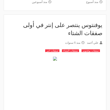
منذ أسبوع
منذ أسبوعين
يوفنتوس ينتصر على إنتر في أولى
صفقات الشتاء
علي أحمد
منذ 6 سنوات
صفقات يوفنتوس
صفقات الشتاء
صفقات انتر