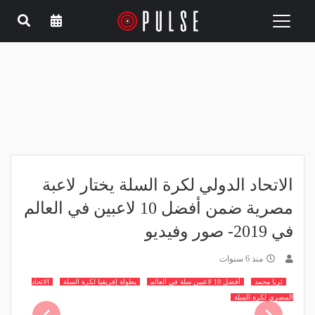
Toggle
navigation
الاتحاد الدولي لكرة السلة يختار لاعبة
مصرية ضمن أفضل 10 لاعبين في العالم
في 2019- صور وفيديو
منذ 6 سنوات
ثريا محمد
أفضل 10 لاعبين سلة في العالم
بطولة إفريقيا لكرة السلة
الاتحاد
المصري لكرة السلة