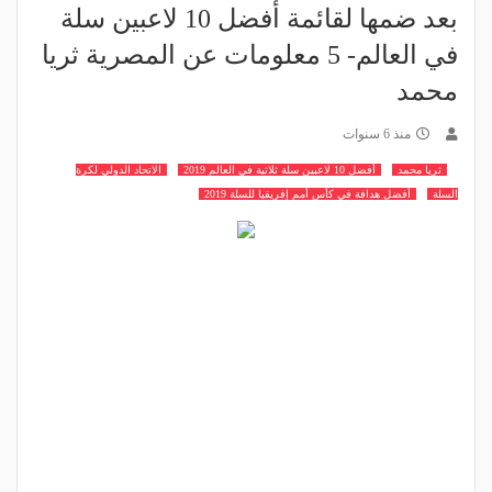
بعد ضمها لقائمة أفضل 10 لاعبين سلة
في العالم- 5 معلومات عن المصرية ثريا
محمد
منذ 6 سنوات
ثريا محمد
أفضل 10 لاعبين سلة ثلاثية في العالم 2019
الاتحاد الدولي لكرة
السلة
أفضل هدافة في كأس أمم إفريقيا للسلة 2019