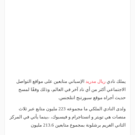
يملك نادي
ريال مدريد
الإسباني متابعين على مواقع التواصل
الاجتماعي أكثر من أي ناد آخر في العالم، وذلك وفقًا لمسح
حديث أجراه موقع سبورتنج انتلجنس.
ولدى النادي الملكي ما مجموعه 223 مليون متابع عبر ثلاث
منصات هي تويتر و انستاجرام و فيسبوك، ،بينما يأتي في المركز
الثاني الغريم برشلونة بمجموع متابعين 213.6 مليون