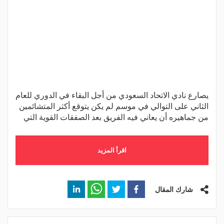
يصارع نادي الاتحاد السعودي من أجل البقاء في الدوري للعام
الثاني على التوالي في موسم لم يكن يتوقع أكثر المتشائمين
من جماهيره أن يعاني فيه الفريق بعد الصفقات القوية التي
اقرأ المزيد
شارك المقال