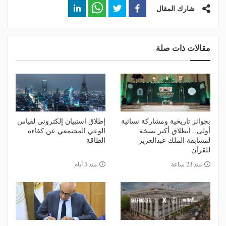
شارك المقال
مقالات ذات صلة
بجوائز تاريخية ومشاركة نسائية
إطلاق استبيان إلكتروني لقياس
أولى.. انطلاق أكبر نسخة
الوعي المجتمعي عن كفاءة
لمسابقة الملك عبدالعزيز
الطاقة
للقرآن
منذ 23 ساعة
منذ 5 أيام