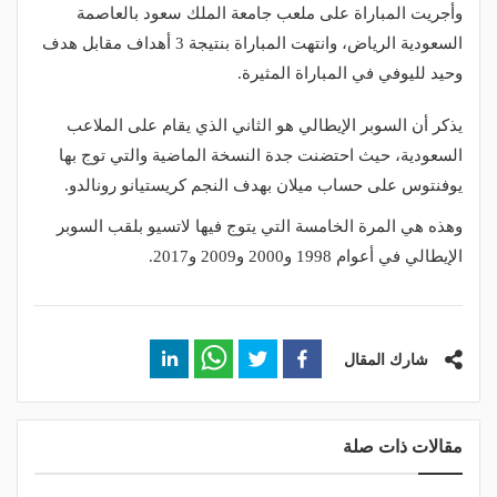
وأجريت المباراة على ملعب جامعة الملك سعود بالعاصمة
السعودية الرياض، وانتهت المباراة بنتيجة 3 أهداف مقابل هدف
وحيد لليوفي في المباراة المثيرة.
يذكر أن السوبر الإيطالي هو الثاني الذي يقام على الملاعب
السعودية، حيث احتضنت جدة النسخة الماضية والتي توج بها
يوفنتوس على حساب ميلان بهدف النجم كريستيانو رونالدو.
وهذه هي المرة الخامسة التي يتوج فيها لاتسيو بلقب السوبر
الإيطالي في أعوام 1998 و2000 و2009 و2017.
شارك المقال
مقالات ذات صلة