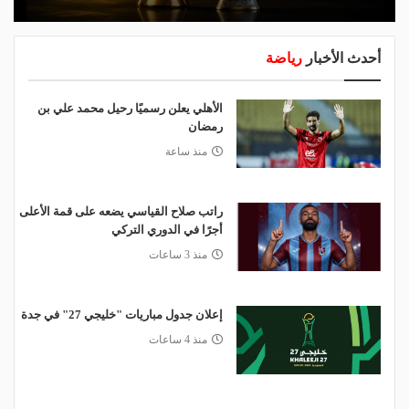
أحدث الأخبار
رياضة
الأهلي يعلن رسميًا رحيل محمد علي بن
رمضان
منذ ساعة
راتب صلاح القياسي يضعه على قمة الأعلى
أجرًا في الدوري التركي
منذ 3 ساعات
إعلان جدول مباريات "خليجي 27" في جدة
منذ 4 ساعات