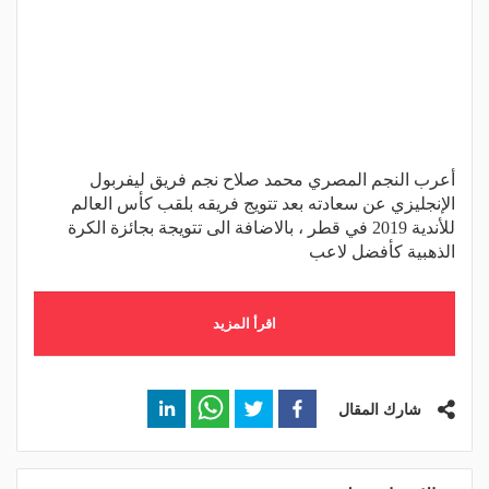
أعرب النجم المصري محمد صلاح نجم فريق ليفربول
الإنجليزي عن سعادته بعد تتويج فريقه بلقب كأس العالم
للأندية 2019 في قطر ، بالاضافة الى تتويجة بجائزة الكرة
الذهبية كأفضل لاعب
اقرأ المزيد
شارك المقال