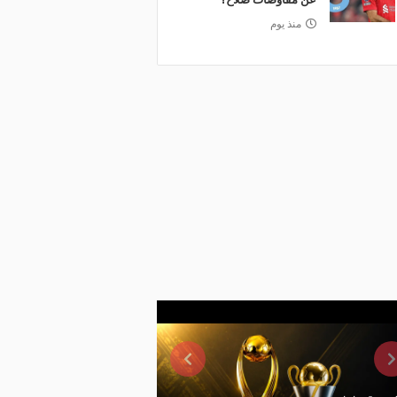
منذ يوم