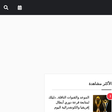
الأكثر مشاهدة
1
الموعد والقنوات الناقلة.. دليلك
لمتابعة قرعة دوري أبطال
إفريقيا والكونفدرالية اليوم