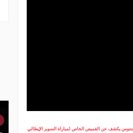
يوفنتوس يكشف عن القميص الخاص لمباراة السوبر الإيطالي