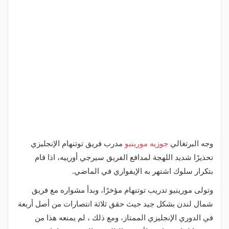
وجه البرتغالي
جوزيه مورينيو
مدرب فريق توتنهام الإنجليزي
تحذيرًا شديد اللهجة لمدافع الفريق سيرجي أورييه، اذا قام
بتكرار سلوك اشتهر به الإيفواري في الماضي.
وتولى مورينيو تدريب توتنهام مؤخرًا، وبدأ مشواره مع فريق
شمال لندن بشكل جيد حيث حقق ثلاثة انتصارات من أصل أربعة
في الدوري الإنجليزي الممتاز، ومع ذلك ، لم يمنعه هذا من