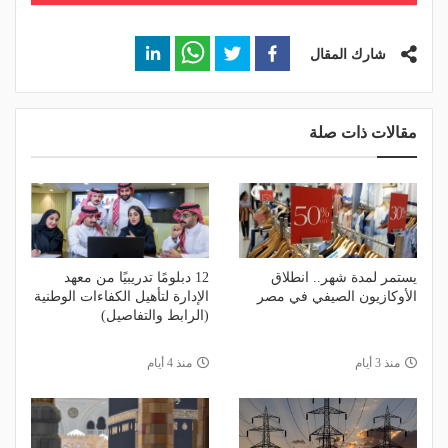
شارك المقال
مقالات ذات صلة
يستمر لمدة شهر.. انطلاق
12 دبلومًا تدريبيًا من معهد
الأوكازيون الصيفي في مصر
الإدارة لتأهيل الكفاءات الوطنية
(الرابط والتفاصيل)
منذ 3 أيام
منذ 4 أيام