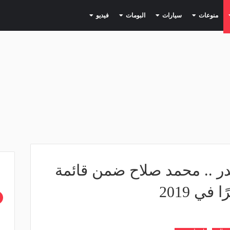
(current)
(current)
(current)
(current)
(current)
منوعات
سيارات
البومات
فيديو
ر .. محمد صلاح ضمن قائمة
في 2019