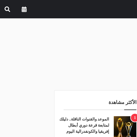
الأكثر مشاهدة
1
الموعد والقنوات الناقلة.. دليلك
لمتابعة قرعة دوري أبطال
إفريقيا والكونفدرالية اليوم