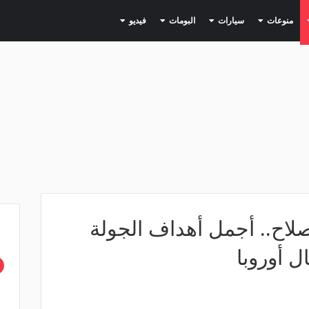
(current)
(current)
(current)
(current)
(current)
منوعات
سيارات
البومات
فيديو
ة صلاح.. أجمل أهداف الجولة
 أوروبا