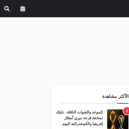
الأكثر مشاهدة
1
الموعد والقنوات الناقلة.. دليلك
لمتابعة قرعة دوري أبطال
إفريقيا والكونفدرالية اليوم